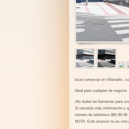
local comercial en Villarodris, 
Ideal para cualquier de negocio.
¡No duden en llamarnos para una
Si necesita más información y q
número de telefónico 981-99-36-
NOTA: Este anuncio no es vincula